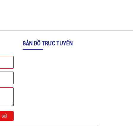
BẢN ĐỒ TRỰC TUYẾN