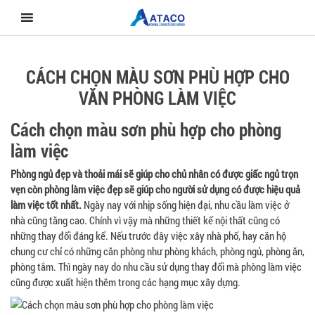
Skip
to
content
CÁCH CHỌN MÀU SƠN PHÙ HỢP CHO
VĂN PHÒNG LÀM VIỆC
Cách chọn màu sơn phù hợp cho phòng
làm việc
Phòng ngủ đẹp và thoải mái sẽ giúp cho chủ nhân có được giấc ngủ trọn
vẹn còn phòng làm việc đẹp sẽ giúp cho người sử dụng có được hiệu quả
làm việc tốt nhất.
Ngày nay với nhịp sống hiện đại, nhu cầu làm việc ở
nhà cũng tăng cao. Chính vì vậy mà những thiết kế nội thất cũng có
những thay đổi đáng kể. Nếu trước đây việc xây nhà phố, hay căn hộ
chung cư chỉ có những căn phòng như phòng khách, phòng ngủ, phòng ăn,
phòng tắm. Thì ngày nay do nhu cầu sử dụng thay đổi mà phòng làm việc
cũng được xuất hiện thêm trong các hạng mục xây dựng.