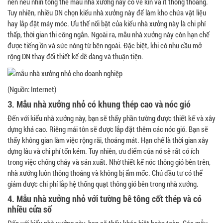
nên nếu nhìn tổng thể mẫu nhà xưởng này có vẻ kín và ít thông thoáng.
Tuy nhiên, nhiều DN chọn kiểu nhà xưởng này để làm kho chứa vật liệu
hay lắp đặt máy móc. Ưu thế nổi bật của kiểu nhà xưởng này là chi phí
thấp, thời gian thi công ngắn. Ngoài ra, mẫu nhà xưởng này còn hạn chế
được tiếng ồn và sức nóng từ bên ngoài. Đặc biệt, khi có nhu cầu mở
rộng DN thay đổi thiết kế dễ dàng và thuận tiện.
(Nguồn: Internet)
3. Mẫu nhà xưởng nhỏ có khung thép cao và nóc gió
Đến với kiểu nhà xưởng này, bạn sẽ thấy phần tường được thiết kế và xây
dựng khá cao. Riêng mái tôn sẽ được lắp đặt thêm các nóc gió. Bạn sẽ
thấy không gian làm việc rộng rãi, thoáng mát. Hạn chế là thời gian xây
dựng lâu và chi phí tốn kém. Tuy nhiên, ưu điểm của nó sẽ rất có ích
trong việc chống cháy và sản xuất. Nhờ thiết kế nóc thông gió bên trên,
nhà xưởng luôn thông thoáng và không bị ẩm mốc. Chủ đầu tư có thể
giảm được chi phí lắp hệ thống quạt thông gió bên trong nhà xưởng.
4. Mẫu nhà xưởng nhỏ với tường bê tông cốt thép và có
nhiều cửa sổ
Đến với kiểu nhà xưởng này, bạn sẽ thấy khác biệt hoàn toàn. Các mẫu