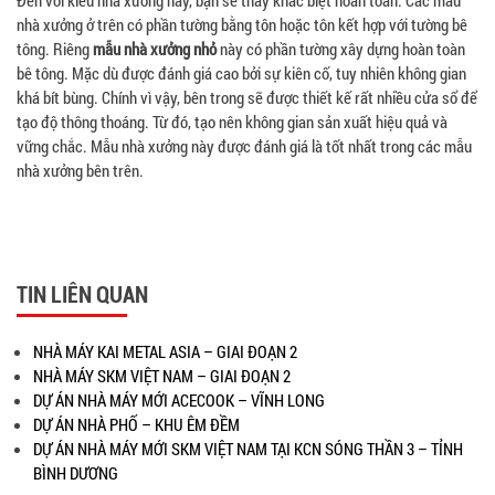
nhà xưởng ở trên có phần tường bằng tôn hoặc tôn kết hợp với tường bê
tông. Riêng
mẫu nhà xưởng nhỏ
này có phần tường xây dựng hoàn toàn
bê tông. Mặc dù được đánh giá cao bởi sự kiên cố, tuy nhiên không gian
khá bít bùng. Chính vì vậy, bên trong sẽ được thiết kế rất nhiều cửa sổ để
tạo độ thông thoáng. Từ đó, tạo nên không gian sản xuất hiệu quả và
vững chắc. Mẫu nhà xưởng này được đánh giá là tốt nhất trong các mẫu
nhà xưởng bên trên.
TIN LIÊN QUAN
NHÀ MÁY KAI METAL ASIA – GIAI ĐOẠN 2
NHÀ MÁY SKM VIỆT NAM – GIAI ĐOẠN 2
DỰ ÁN NHÀ MÁY MỚI ACECOOK – VĨNH LONG
DỰ ÁN NHÀ PHỐ – KHU ÊM ĐỀM
DỰ ÁN NHÀ MÁY MỚI SKM VIỆT NAM TẠI KCN SÓNG THẦN 3 – TỈNH
BÌNH DƯƠNG